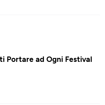
i Portare ad Ogni Festival