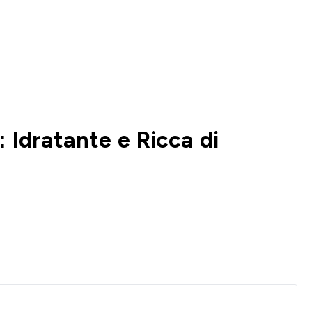
 Idratante e Ricca di