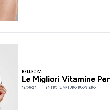
BELLEZZA
Le Migliori Vitamine Per
12/06/24
ENTRO IL
ARTURO RUGGIERO