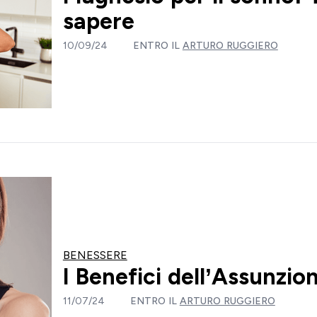
sapere
10/09/24
ENTRO IL
ARTURO RUGGIERO
BENESSERE
I Benefici dell’Assunzio
11/07/24
ENTRO IL
ARTURO RUGGIERO