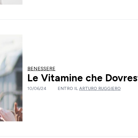
BENESSERE
Le Vitamine che Dovrest
10/06/24
ENTRO IL
ARTURO RUGGIERO