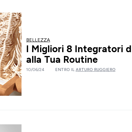
BELLEZZA
I Migliori 8 Integratori
alla Tua Routine
10/06/24
ENTRO IL
ARTURO RUGGIERO