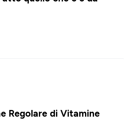
ne Regolare di Vitamine