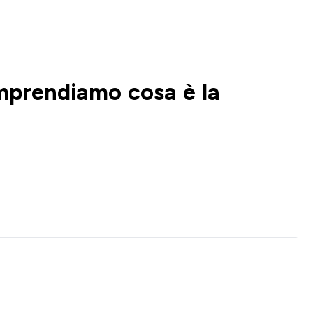
mprendiamo cosa è la