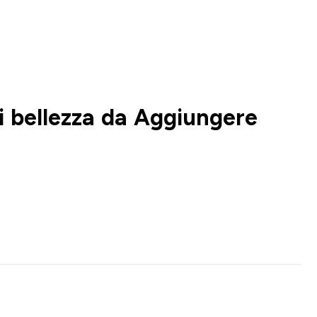
 di bellezza da Aggiungere