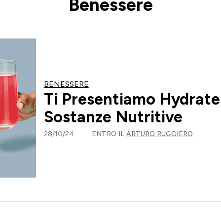
Benessere
BENESSERE
Ti Presentiamo Hydrate:
Sostanze Nutritive
28/10/24
ENTRO IL
ARTURO RUGGIERO