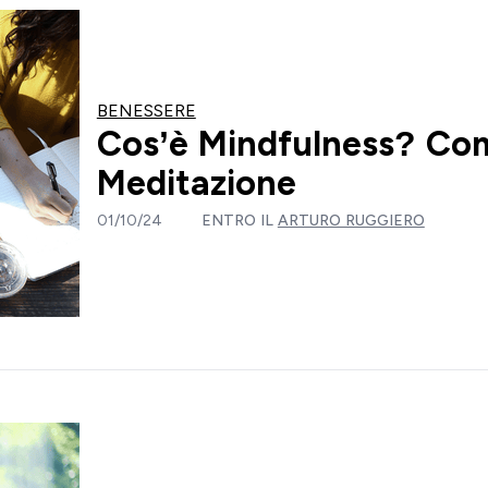
BENESSERE
Cos’è Mindfulness? Co
Meditazione
01/10/24
ENTRO IL
ARTURO RUGGIERO