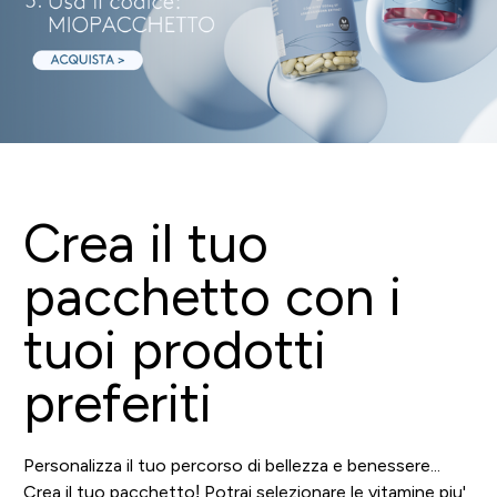
Crea il tuo
pacchetto con i
tuoi prodotti
preferiti
Personalizza il tuo percorso di bellezza e benessere...
Crea il tuo pacchetto! Potrai selezionare le vitamine piu'