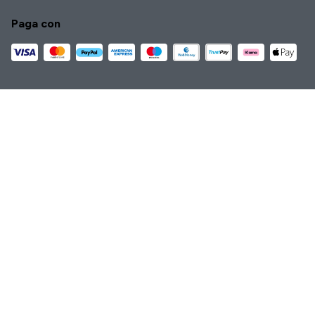
Paga con