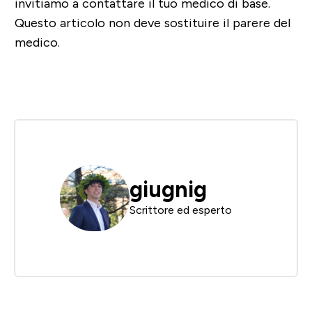
invitiamo a contattare il tuo medico di base.
Questo articolo non deve sostituire il parere del
medico.
giugnig
Scrittore ed esperto