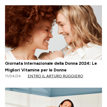
Giornata Internazionale della Donna 2024: Le
Migliori Vitamine per le Donne
11/04/24
ENTRO IL ARTURO RUGGIERO