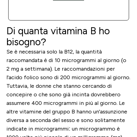
ACQUISTO RAPIDO
Di quanta vitamina B ho
bisogno?
Se è necessaria solo la B12, la quantità
raccomandata è di 10 microgrammi al giorno (o
2 mg a settimana). Le raccomandazioni per
l'acido folico sono di 200 microgrammi al giorno.
Tuttavia, le donne che stanno cercando di
concepire o che sono già incinta dovrebbero
assumere 400 microgrammi in più al giorno. Le
altre vitamine del gruppo B hanno un'assunzione
diversa a seconda del sesso e sono solitamente
indicate in microgrammi: un microgrammo è