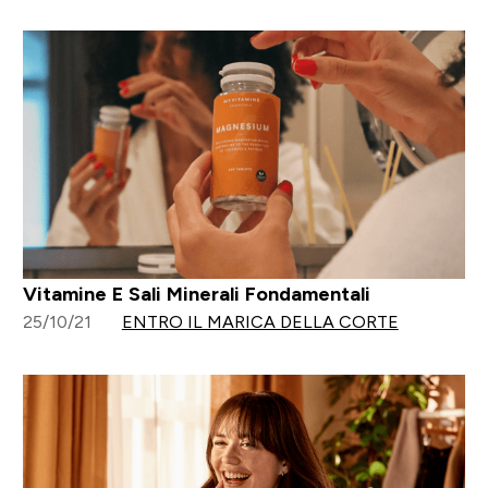
Vitamine E Sali Minerali Fondamentali
25/10/21
ENTRO IL MARICA DELLA CORTE