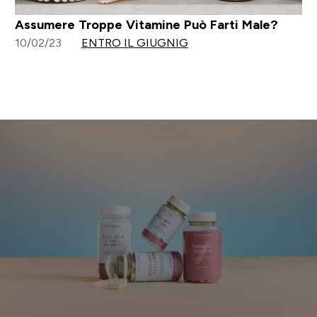
Assumere Troppe Vitamine Può Farti Male?
10/02/23
ENTRO IL GIUGNIG