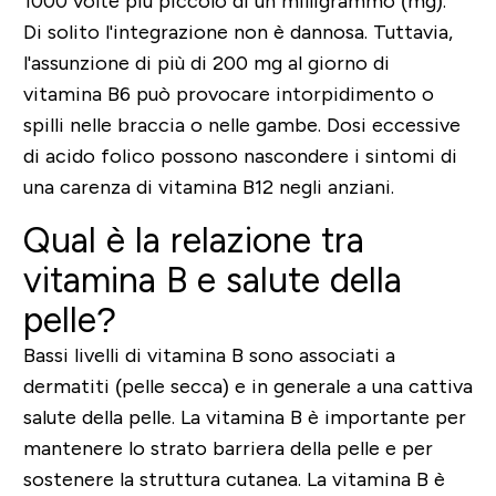
1000 volte più piccolo di un milligrammo (mg).
Di solito l'integrazione non è dannosa. Tuttavia,
l'assunzione di più di 200 mg al giorno di
vitamina B6 può provocare intorpidimento o
spilli nelle braccia o nelle gambe. Dosi eccessive
di acido folico possono nascondere i sintomi di
una carenza di vitamina B12 negli anziani.
Qual è la relazione tra
vitamina B e salute della
pelle?
Bassi livelli di vitamina B sono associati a
dermatiti (pelle secca) e in generale a una cattiva
salute della pelle. La vitamina B è importante per
mantenere lo strato barriera della pelle e per
sostenere la struttura cutanea. La vitamina B è