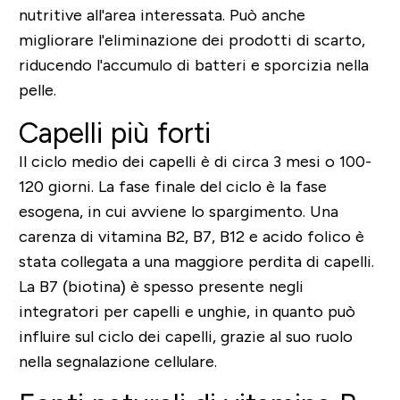
nutritive all'area interessata. Può anche
migliorare l'eliminazione dei prodotti di scarto,
riducendo l'accumulo di batteri e sporcizia nella
pelle.
Capelli più forti
Il ciclo medio dei capelli è di circa 3 mesi o 100-
120 giorni. La fase finale del ciclo è la fase
esogena, in cui avviene lo spargimento. Una
carenza di vitamina B2, B7, B12 e acido folico è
stata collegata a una maggiore perdita di capelli.
La B7 (biotina) è spesso presente negli
integratori per capelli e unghie, in quanto può
influire sul ciclo dei capelli, grazie al suo ruolo
nella segnalazione cellulare.