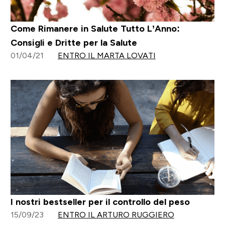
Come Rimanere in Salute Tutto L’Anno:
Consigli e Dritte per la Salute
01/04/21
ENTRO IL MARTA LOVATI
I nostri bestseller per il controllo del peso
15/09/23
ENTRO IL ARTURO RUGGIERO