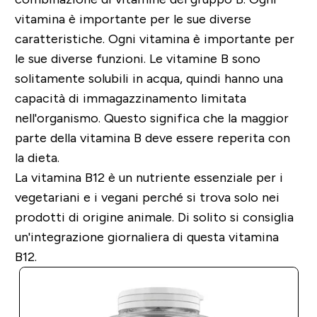
vitamina è importante per le sue diverse
caratteristiche. Ogni vitamina è importante per
le sue diverse funzioni. Le vitamine B sono
solitamente solubili in acqua, quindi hanno una
capacità di immagazzinamento limitata
nell'organismo. Questo significa che la maggior
parte della vitamina B deve essere reperita con
la dieta.
La vitamina B12 è un nutriente essenziale per i
vegetariani e i vegani perché si trova solo nei
prodotti di origine animale. Di solito si consiglia
un'integrazione giornaliera di questa vitamina
B12.