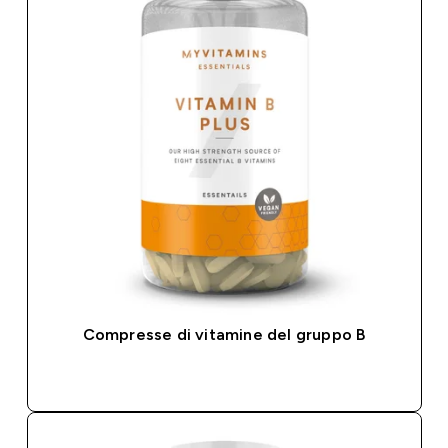
Compresse di vitamine del gruppo B
ACQUISTO RAPIDO