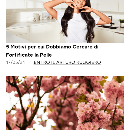
5 Motivi per cui Dobbiamo Cercare di
Fortificate la Pelle
17/05/24
ENTRO IL ARTURO RUGGIERO