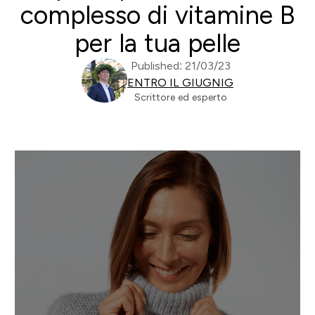
complesso di vitamine B
per la tua pelle
Published: 21/03/23
ENTRO IL GIUGNIG
Scrittore ed esperto