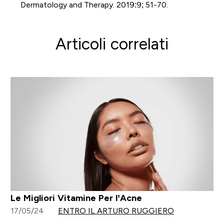
Dermatology and Therapy. 2019:9; 51-70.
Articoli correlati
Le Migliori Vitamine Per l’Acne
17/05/24
ENTRO IL ARTURO RUGGIERO