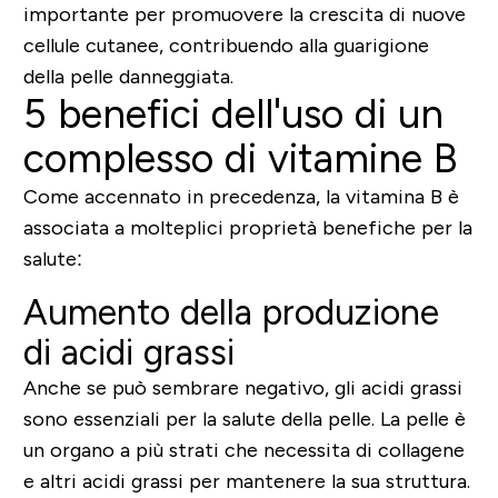
importante per promuovere la crescita di nuove
cellule cutanee, contribuendo alla guarigione
della pelle danneggiata.
5 benefici dell'uso di un
complesso di vitamine B
Come accennato in precedenza, la vitamina B è
associata a molteplici proprietà benefiche per la
salute:
Aumento della produzione
di acidi grassi
Anche se può sembrare negativo, gli acidi grassi
sono essenziali per la salute della pelle. La pelle è
un organo a più strati che necessita di collagene
e altri acidi grassi per mantenere la sua struttura.