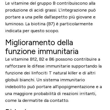
Le vitamine del gruppo B contribuiscono alla
produzione di acidi grassi. L'integrazione può
portare a una pelle dall'aspetto più giovane e
luminoso. La biotina (B7) è particolarmente
indicata per questo scopo.
Miglioramento della
funzione immunitaria
Le vitamine B12, B2 e B6 possono contribuire a
rafforzare le difese immunitarie supportando la
funzione dei linfociti T natural killer e di altri
globuli bianchi. Un sistema immunitario
indebolito può portare all'ipopigmentazione e a
una maggiore probabilità di reazioni irritanti,
come la dermatite da contatto.