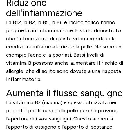
Riduzione
dell'infiammazione
La B12, la B2, la B5, la B6 e l'acido folico hanno
proprietà antinfiammatorie. È stato dimostrato
che l'integrazione di queste vitamine riduce le
condizioni infiammatorie della pelle. Ne sono un
esempio l'acne e la psoriasi. Bassi livelli di
vitamina B possono anche aumentare il rischio di
allergie, che di solito sono dovute a una risposta
infiammatoria.
Aumenta il flusso sanguigno
La vitamina B3 (niacina) è spesso utilizzata nei
prodotti per la cura della pelle perché provoca
l'apertura dei vasi sanguigni. Questo aumenta
l'apporto di ossigeno e l'apporto di sostanze