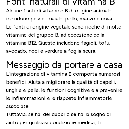
Fonti naturali di vitamina B
Alcune fonti di vitamine B di origine animale
includono pesce, maiale, pollo, manzo e uova.
Le fonti di origine vegetale sono ricche di molte
vitamine del gruppo B, ad eccezione della
vitamina B12. Queste includono fagioli, tofu,
avocado, noci e verdure a foglia scura.
Messaggio da portare a casa
L'integrazione di vitamina B comporta numerosi
benefici. Aiuta a migliorare la qualità di capelli,
unghie e pelle, le funzioni cognitive e a prevenire
le infiammazioni e le risposte infiammatorie
associate.
Tuttavia, se hai dei dubbi o se hai bisogno di
aiuto per qualsiasi condizione medica, ti