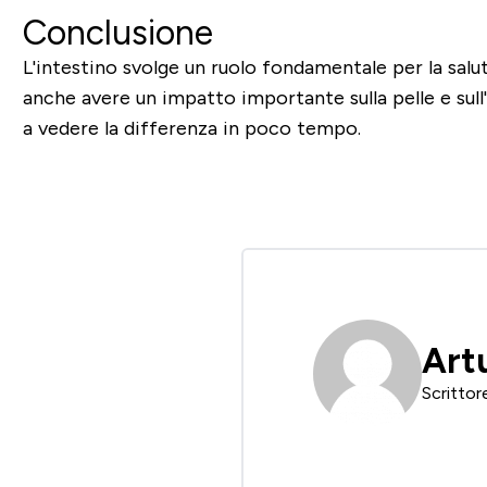
Conclusione
L'intestino svolge un ruolo fondamentale per la salute
anche avere un impatto importante sulla pelle e sul
a vedere la differenza in poco tempo.
Art
Scrittor