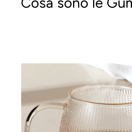
Cosa sono le Gumm