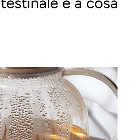
testinale e a cosa