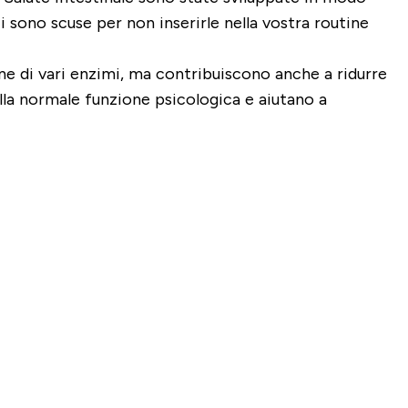
i sono scuse per non inserirle nella vostra routine
ne di vari enzimi, ma contribuiscono anche a ridurre
alla normale funzione psicologica e aiutano a