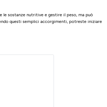
re le sostanze nutritive e gestire il peso, ma può
endo questi semplici accorgimenti, potreste iniziare