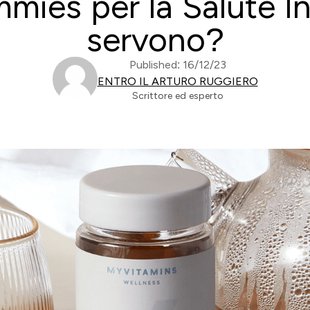
ies per la Salute In
servono?
Published: 16/12/23
ENTRO IL ARTURO RUGGIERO
Scrittore ed esperto