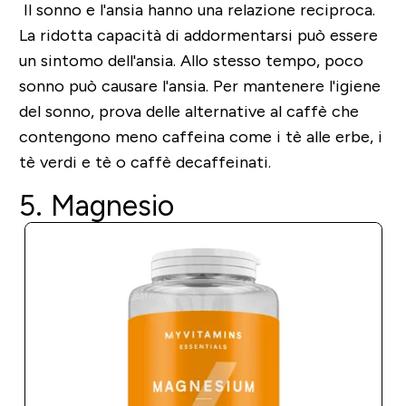
Il sonno e l'ansia hanno una relazione reciproca.
La ridotta capacità di addormentarsi può essere
un sintomo dell'ansia. Allo stesso tempo, poco
sonno può causare l'ansia. Per mantenere l'igiene
del sonno, prova delle alternative al caffè che
contengono meno caffeina come i tè alle erbe, i
tè verdi e tè o caffè decaffeinati.
5. Magnesio