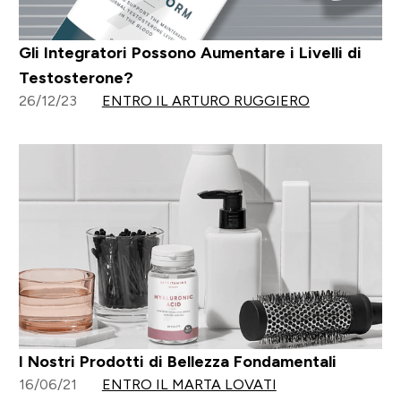
Gli Integratori Possono Aumentare i Livelli di
Testosterone?
26/12/23
ENTRO IL ARTURO RUGGIERO
I Nostri Prodotti di Bellezza Fondamentali
16/06/21
ENTRO IL MARTA LOVATI