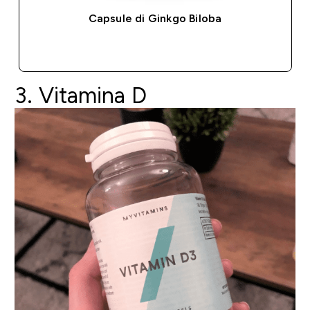
Capsule di Ginkgo Biloba
ACQUISTO RAPIDO
3. Vitamina D