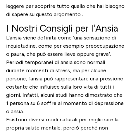
leggere per scoprire tutto quello che hai bisogno
di sapere su questo argomento .
I Nostri Consigli per l'Ansia
L'ansia viene definita come
‘una sensazione di
inquietudine, come per esempio preoccupazione
o paura, che può essere lieve oppure grave’.
Periodi temporanei di ansia sono normali
durante momenti di stress
, ma per alcune
persone, l'ansia può rappresentare una pressione
costante che influisce sulla loro vita di tutti i
giorni. Infatti, alcuni studi hanno dimostrato che
1 persona su 6 soffre al momento di depressione
o ansia.
Esistono diversi modi naturali per migliorare la
propria salute mentale, perciò perché non