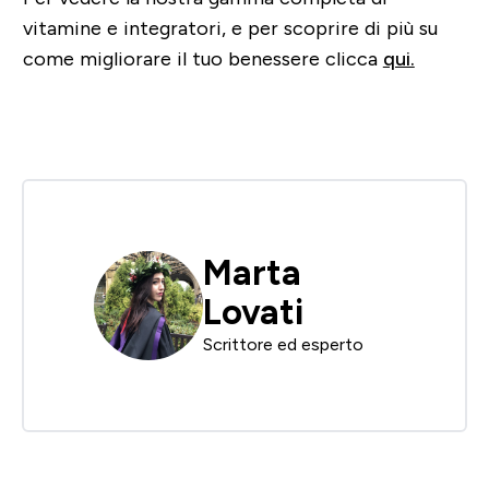
vitamine e integratori, e per scoprire di più su
come migliorare il tuo benessere clicca
qui.
Marta
Lovati
Scrittore ed esperto