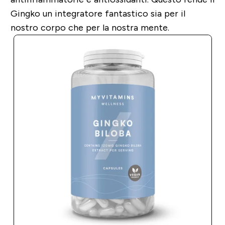
Gingko un integratore fantastico sia per il
nostro corpo che per la nostra mente.