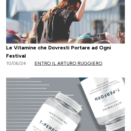
Le Vitamine che Dovresti Portare ad Ogni
Festival
10/06/24
ENTRO IL ARTURO RUGGIERO