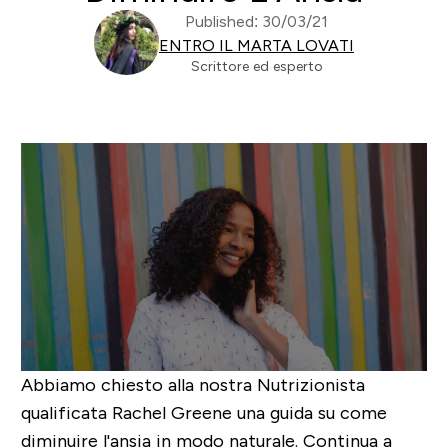
Published: 30/03/21
ENTRO IL MARTA LOVATI
Scrittore ed esperto
Abbiamo chiesto alla nostra Nutrizionista
qualificata Rachel Greene una guida su come
diminuire l'ansia in modo naturale. Continua a