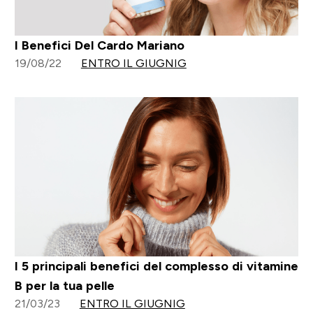
I Benefici Del Cardo Mariano
19/08/22
ENTRO IL GIUGNIG
I 5 principali benefici del complesso di vitamine
B per la tua pelle
21/03/23
ENTRO IL GIUGNIG