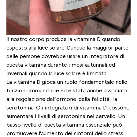
Il nostro corpo produce la vitamina D quando
esposto alla luce solare. Dunque la maggior parte
delle persone dovrebbe usare un integratore di
questa vitamina durante i mesi autunnali ed
invernali quando la luce solare è limitata.
La vitamina D gioca un ruolo fondamentale nelle
funzioni immunitarie ed è stata anche associata
alla regolazione dell'ormone 'della felicità', la
serotonina. Gli integratori di vitamina D possono
aumentare i livelli di serotonina nel cervello. Un
basso livello di questa vitamina essenziale può
promuovere l'aumento dei sintomi dello stress.