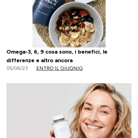
Omega-3, 6, 9 cosa sono, i benefici, le
differenze e altro ancora
05/06/23
ENTRO IL GIUGNIG