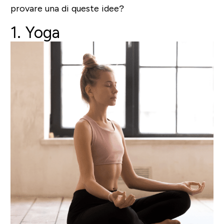
provare una di queste idee?
1. Yoga