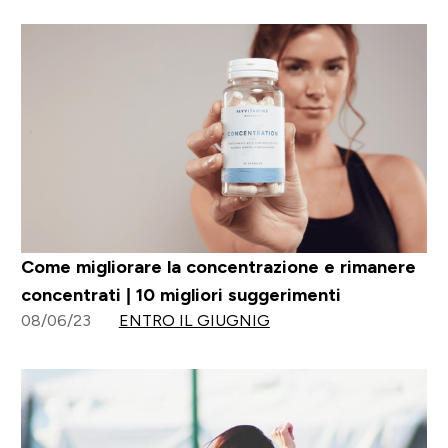
Come migliorare la concentrazione e rimanere
concentrati | 10 migliori suggerimenti
08/06/23
ENTRO IL GIUGNIG