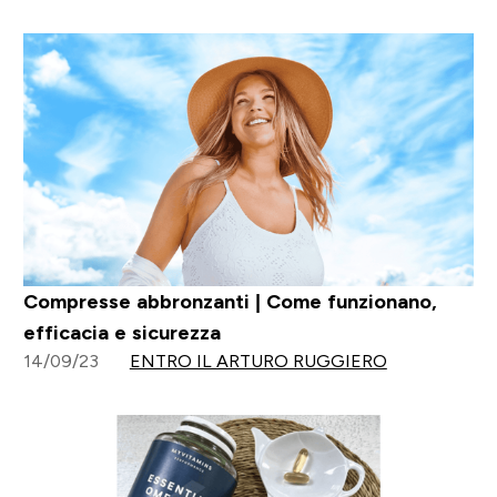
Compresse abbronzanti | Come funzionano,
efficacia e sicurezza
14/09/23
ENTRO IL ARTURO RUGGIERO