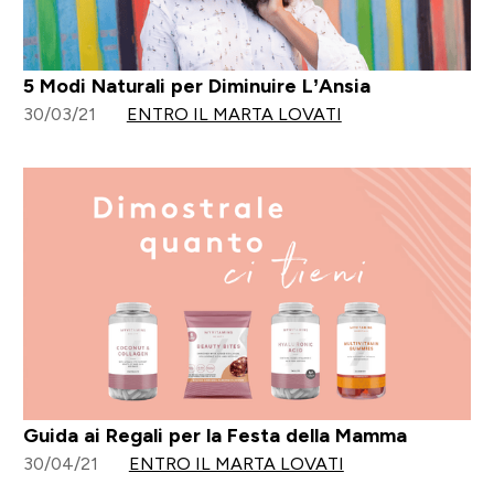
5 Modi Naturali per Diminuire L’Ansia
30/03/21
ENTRO IL MARTA LOVATI
Guida ai Regali per la Festa della Mamma
30/04/21
ENTRO IL MARTA LOVATI