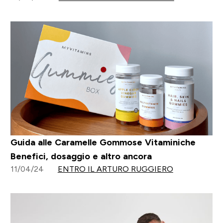
Guida alle Caramelle Gommose Vitaminiche
Benefici, dosaggio e altro ancora
11/04/24
ENTRO IL ARTURO RUGGIERO