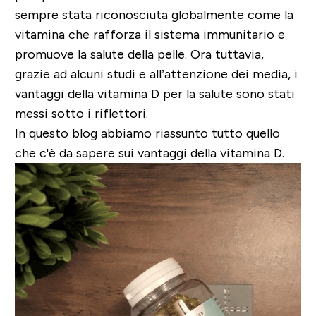
sempre stata riconosciuta globalmente come la
vitamina che rafforza il sistema immunitario e
promuove la salute della pelle. Ora tuttavia,
grazie ad alcuni studi e all’attenzione dei media, i
vantaggi della vitamina D per la salute sono stati
messi sotto i riflettori.
In questo blog abbiamo riassunto tutto quello
che c'è da sapere sui vantaggi della vitamina D.