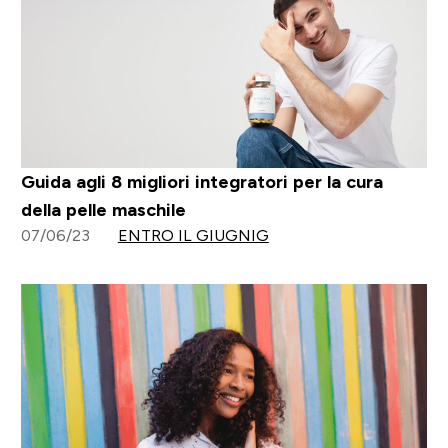
Guida agli 8 migliori integratori per la cura
della pelle maschile
07/06/23
ENTRO IL GIUGNIG