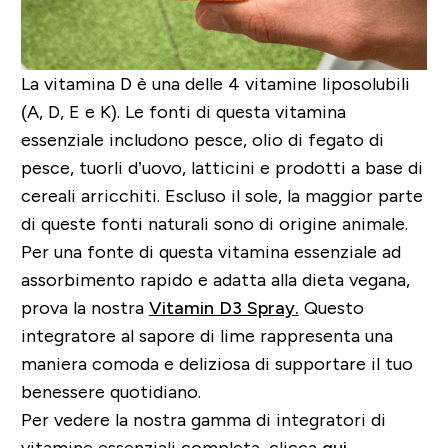
La vitamina D è una delle 4 vitamine liposolubili
(A, D, E e K). Le fonti di questa vitamina
essenziale includono pesce, olio di fegato di
pesce, tuorli d’uovo, latticini e prodotti a base di
cereali arricchiti. Escluso il sole, la maggior parte
di queste fonti naturali sono di origine animale.
Per una fonte di questa vitamina essenziale ad
assorbimento rapido e adatta alla dieta vegana,
prova la nostra
Vitamin D3 Spray
.
Questo
integratore al sapore di lime rappresenta una
maniera comoda e deliziosa di supportare il tuo
benessere quotidiano.
Per vedere la nostra gamma di integratori di