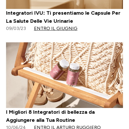
Integratori IVU: Ti presentiamo le Capsule Per
La Salute Delle Vie Urinarie
09/03/23
ENTRO IL GIUGNIG
I Migliori 8 Integratori di bellezza da
Aggiungere alla Tua Routine
10/06/24
ENTRO IL ARTURO RUGGIERO