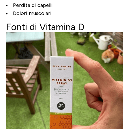
Perdita di capelli
Dolori muscolari
Fonti di Vitamina D