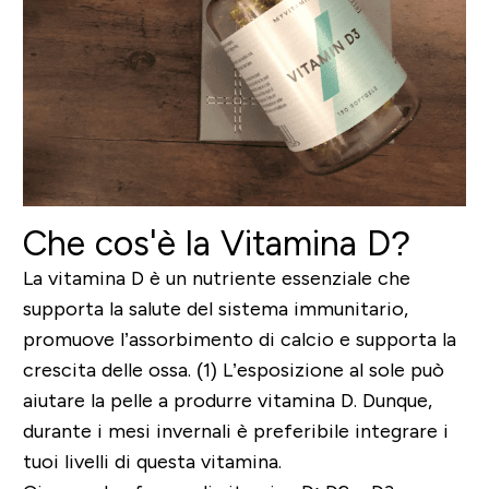
Che cos'è la Vitamina D?
La vitamina D è un nutriente essenziale che
supporta la salute del sistema immunitario,
promuove l’assorbimento di calcio e supporta la
crescita delle ossa. (1) L’esposizione al sole può
aiutare la pelle a produrre vitamina D. Dunque,
durante i mesi invernali è preferibile integrare i
tuoi livelli di questa vitamina.