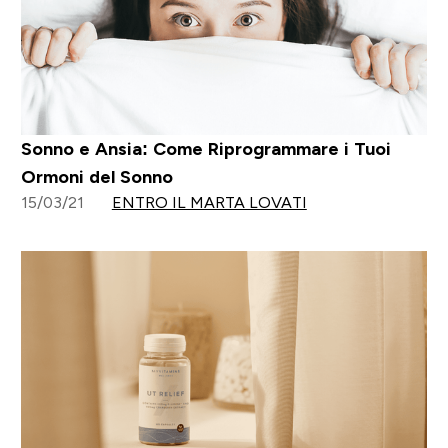
Sonno e Ansia: Come Riprogrammare i Tuoi
Ormoni del Sonno
15/03/21
ENTRO IL MARTA LOVATI