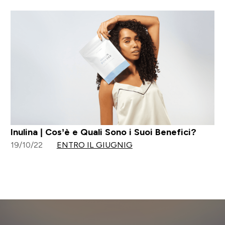
Inulina | Cos’è e Quali Sono i Suoi Benefici?
19/10/22
ENTRO IL GIUGNIG