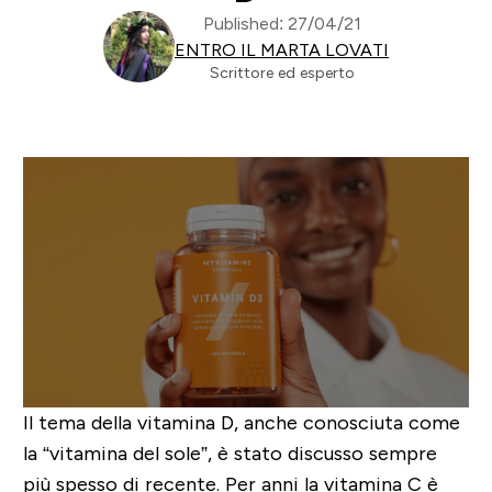
Published: 27/04/21
ENTRO IL MARTA LOVATI
Scrittore ed esperto
Il tema della vitamina D, anche conosciuta come
la “vitamina del sole”, è stato discusso sempre
più spesso di recente. Per anni la vitamina C è