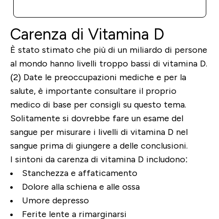
ACQUISTO RAPIDO
Carenza di Vitamina D
È stato stimato che più di un miliardo di persone
al mondo hanno livelli troppo bassi di vitamina D.
(2) Date le preoccupazioni mediche e per la
salute, è importante consultare il proprio
medico di base per consigli su questo tema.
Solitamente si dovrebbe fare un esame del
sangue per misurare i livelli di vitamina D nel
sangue prima di giungere a delle conclusioni.
I sintoni da carenza di vitamina D includono:
Stanchezza e affaticamento
Dolore alla schiena e alle ossa
Umore depresso
Ferite lente a rimarginarsi