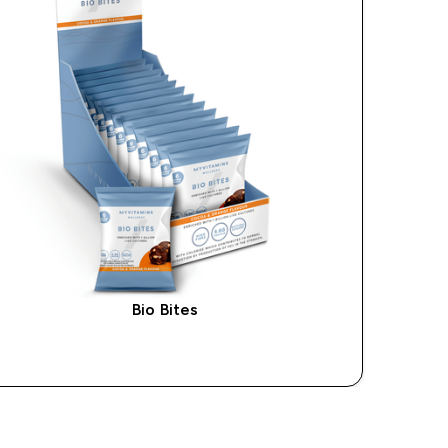
Bio Bites
ACQUISTO RAPIDO