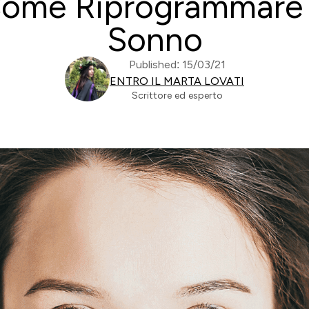
Come Riprogrammare i
Sonno
Published: 15/03/21
ENTRO IL MARTA LOVATI
Scrittore ed esperto