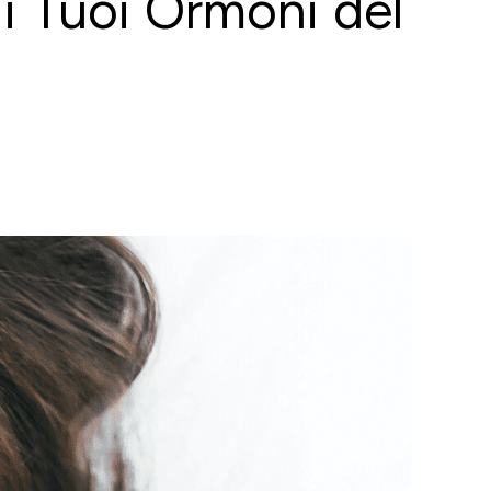
 Tuoi Ormoni del