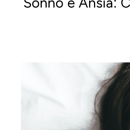
Sonno e Ansia: 