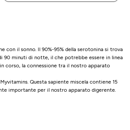
ne con il sonno. Il 90%-95% della serotonina si trova
 90 minuti di notte, il che potrebbe essere in linea
 in corso, la connessione tra il nostro apparato
di Myvitamins. Questa sapiente miscela contiene 15
riente importante per il nostro apparato digerente.