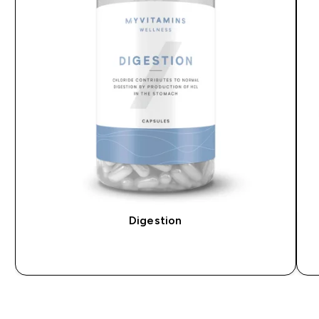
Digestion
ACQUISTO RAPIDO