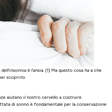
ll'insonnia è l'ansia. (1) Ma questo cosa ha a che
er scoprirlo.
ze aiutano il nostro cervello a costruire
ottata di sonno è fondamentale per la conservazione