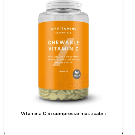
Vitamina C in compresse masticabili
ACQUISTO RAPIDO