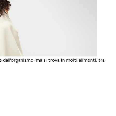
all'organismo, ma si trova in molti alimenti, tra