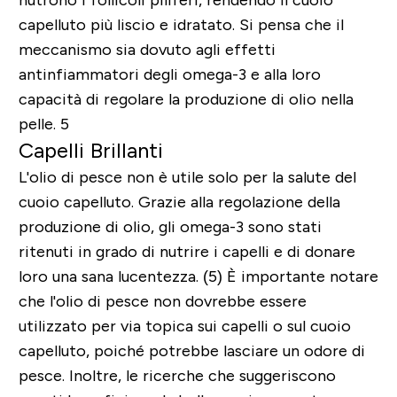
capelluto più liscio e idratato. Si pensa che il
meccanismo sia dovuto agli effetti
antinfiammatori degli omega-3 e alla loro
capacità di regolare la produzione di olio nella
pelle. 5
Capelli Brillanti
L'olio di pesce non è utile solo per la salute del
cuoio capelluto. Grazie alla regolazione della
produzione di olio, gli omega-3 sono stati
ritenuti in grado di nutrire i capelli e di donare
loro una sana lucentezza. (5) È importante notare
che l'olio di pesce non dovrebbe essere
utilizzato per via topica sui capelli o sul cuoio
capelluto, poiché potrebbe lasciare un odore di
pesce. Inoltre, le ricerche che suggeriscono