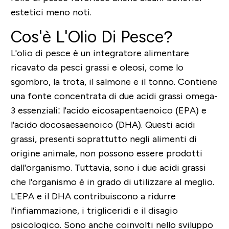
estetici meno noti.
Cos'è L'Olio Di Pesce?
L'olio di pesce è un integratore alimentare
ricavato da pesci grassi e oleosi, come lo
sgombro, la trota, il salmone e il tonno. Contiene
una fonte concentrata di due acidi grassi omega-
3 essenziali: l'acido eicosapentaenoico (EPA) e
l'acido docosaesaenoico (DHA). Questi acidi
grassi, presenti soprattutto negli alimenti di
origine animale, non possono essere prodotti
dall'organismo. Tuttavia, sono i due acidi grassi
che l'organismo è in grado di utilizzare al meglio.
L'EPA e il DHA contribuiscono a ridurre
l'infiammazione, i trigliceridi e il disagio
psicologico. Sono anche coinvolti nello sviluppo