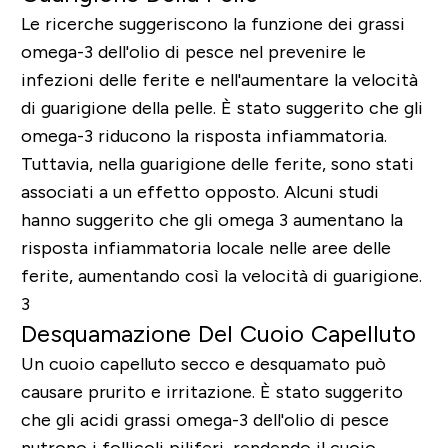
Le ricerche suggeriscono la funzione dei grassi
omega-3 dell'olio di pesce nel prevenire le
infezioni delle ferite e nell'aumentare la velocità
di guarigione della pelle. È stato suggerito che gli
omega-3 riducono la risposta infiammatoria.
Tuttavia, nella guarigione delle ferite, sono stati
associati a un effetto opposto. Alcuni studi
hanno suggerito che gli omega 3 aumentano la
risposta infiammatoria locale nelle aree delle
ferite, aumentando così la velocità di guarigione.
3
Desquamazione Del Cuoio Capelluto
Un cuoio capelluto secco e desquamato può
causare prurito e irritazione. È stato suggerito
che gli acidi grassi omega-3 dell'olio di pesce
nutrono i follicoli piliferi, rendendo il cuoio