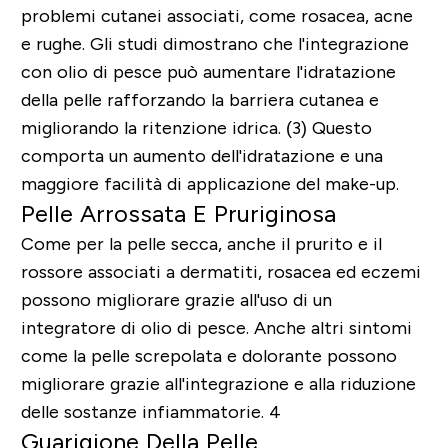
problemi cutanei associati, come rosacea, acne
e rughe. Gli studi dimostrano che l'integrazione
con olio di pesce può aumentare l'idratazione
della pelle rafforzando la barriera cutanea e
migliorando la ritenzione idrica. (3) Questo
comporta un aumento dell'idratazione e una
maggiore facilità di applicazione del make-up.
Pelle Arrossata E Pruriginosa
Come per la pelle secca, anche il prurito e il
rossore associati a dermatiti, rosacea ed eczemi
possono migliorare grazie all'uso di un
integratore di olio di pesce. Anche altri sintomi
come la pelle screpolata e dolorante possono
migliorare grazie all'integrazione e alla riduzione
delle sostanze infiammatorie. 4
Guarigione Della Pelle