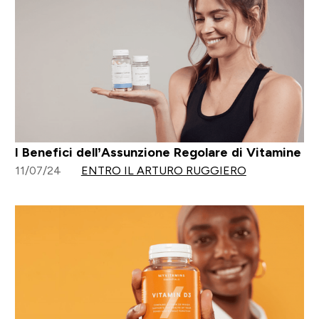
I Benefici dell’Assunzione Regolare di Vitamine
11/07/24
ENTRO IL ARTURO RUGGIERO