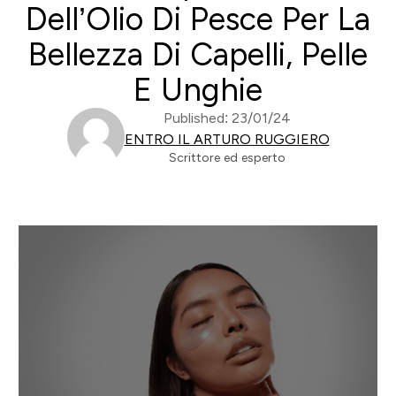
Dell’Olio Di Pesce Per La
Bellezza Di Capelli, Pelle
E Unghie
Published: 23/01/24
ENTRO IL ARTURO RUGGIERO
Scrittore ed esperto