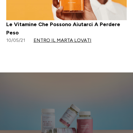
Le Vitamine Che Possono Aiutarci A Perdere
Peso
10/05/21
ENTRO IL MARTA LOVATI