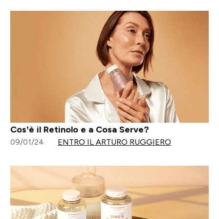
Cos’è il Retinolo e a Cosa Serve?
09/01/24
ENTRO IL ARTURO RUGGIERO