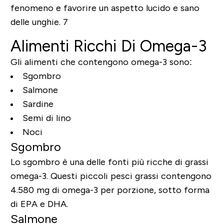
fenomeno e favorire un aspetto lucido e sano
delle unghie. 7
Alimenti Ricchi Di Omega-3
Gli alimenti che contengono omega-3 sono:
Sgombro
Salmone
Sardine
Semi di lino
Noci
Sgombro
Lo sgombro è una delle fonti più ricche di grassi
omega-3. Questi piccoli pesci grassi contengono
4.580 mg di omega-3 per porzione, sotto forma
di EPA e DHA.
Salmone