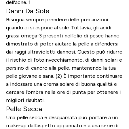
dell'acne. 1
Danni Da Sole
Bisogna sempre prendere delle precauzioni
quando ci si espone al sole. Tuttavia, gli acidi
grassi omega-3 presenti nell'olio di pesce hanno
dimostrato di poter aiutare la pelle a difendersi
dai raggi ultravioletti dannosi. Questo può ridurre
il rischio di fotoinvecchiamento, di danni solari e
persino di cancro alla pelle, mantenendo la tua
pelle giovane e sana. (2) È importante continuare
a indossare una crema solare di buona qualità e
cercare l'ombra nelle ore di punta per ottenere i
migliori risultati.
Pelle Secca
Una pelle secca e desquamata può portare a un
make-up dall'aspetto appannato e a una serie di