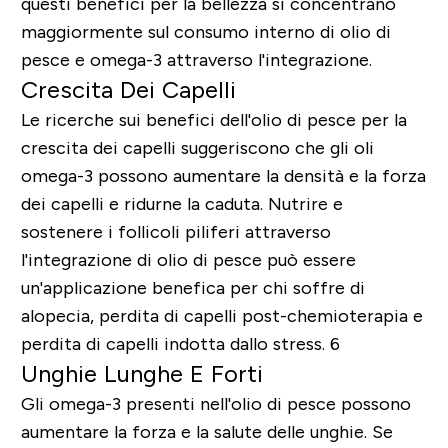
questi benefici per la bellezza si concentrano
maggiormente sul consumo interno di olio di
pesce e omega-3 attraverso l'integrazione.
Crescita Dei Capelli
Le ricerche sui benefici dell'olio di pesce per la
crescita dei capelli suggeriscono che gli oli
omega-3 possono aumentare la densità e la forza
dei capelli e ridurne la caduta. Nutrire e
sostenere i follicoli piliferi attraverso
l'integrazione di olio di pesce può essere
un'applicazione benefica per chi soffre di
alopecia, perdita di capelli post-chemioterapia e
perdita di capelli indotta dallo stress. 6
Unghie Lunghe E Forti
Gli omega-3 presenti nell'olio di pesce possono
aumentare la forza e la salute delle unghie. Se