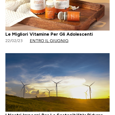
Le Migliori Vitamine Per Gli Adolescenti
22/02/23
ENTRO IL GIUGNIG