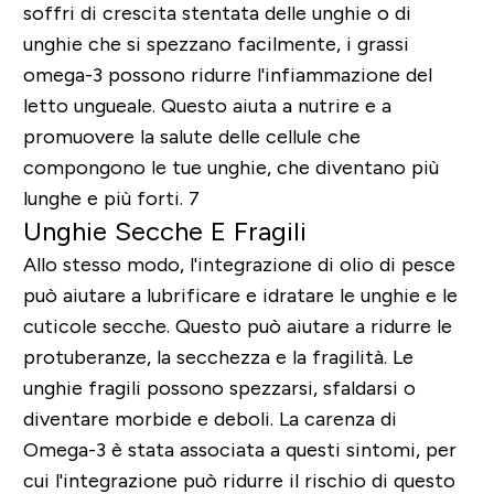
soffri di crescita stentata delle unghie o di
unghie che si spezzano facilmente, i grassi
omega-3 possono ridurre l'infiammazione del
letto ungueale. Questo aiuta a nutrire e a
promuovere la salute delle cellule che
compongono le tue unghie, che diventano più
lunghe e più forti. 7
Unghie Secche E Fragili
Allo stesso modo, l'integrazione di olio di pesce
può aiutare a lubrificare e idratare le unghie e le
cuticole secche. Questo può aiutare a ridurre le
protuberanze, la secchezza e la fragilità. Le
unghie fragili possono spezzarsi, sfaldarsi o
diventare morbide e deboli. La carenza di
Omega-3 è stata associata a questi sintomi, per
cui l'integrazione può ridurre il rischio di questo