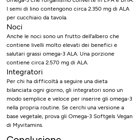
I semi di lino contengono circa 2.350 mg di ALA
per cucchiaio da tavola.
Noci
Anche le noci sono un frutto dell'albero che
contiene livelli molto elevati dei benefici e
salutari grassi omega-3 ALA. Una porzione
contiene circa 2.570 mg di ALA.
Integratori
Per chi ha difficoltà a seguire una dieta
bilanciata ogni giorno, gli integratori sono un
modo semplice e veloce per inserire gli omega-3
nella propria routine. Se cerchi una versione a
base vegetale, prova gli Omega-3 Softgels Vegan
di Myvitamins.
Conclusione