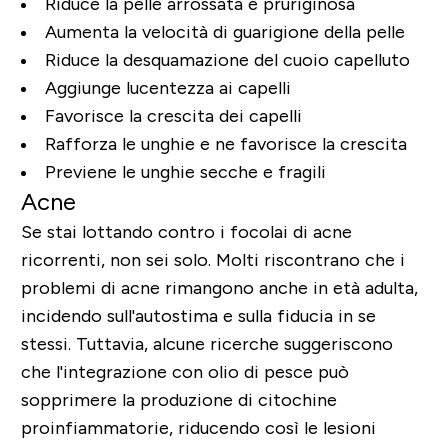
Riduce la pelle arrossata e pruriginosa
Aumenta la velocità di guarigione della pelle
Riduce la desquamazione del cuoio capelluto
Aggiunge lucentezza ai capelli
Favorisce la crescita dei capelli
Rafforza le unghie e ne favorisce la crescita
Previene le unghie secche e fragili
Acne
Se stai lottando contro i focolai di acne
ricorrenti, non sei solo. Molti riscontrano che i
problemi di acne rimangono anche in età adulta,
incidendo sull'autostima e sulla fiducia in se
stessi. Tuttavia, alcune ricerche suggeriscono
che l'integrazione con olio di pesce può
sopprimere la produzione di citochine
proinfiammatorie, riducendo così le lesioni