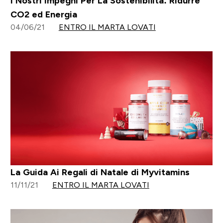
I Nostri Impegni Per La Sostenibilità: Ridurre
CO2 ed Energia
04/06/21
ENTRO IL MARTA LOVATI
La Guida Ai Regali di Natale di Myvitamins
11/11/21
ENTRO IL MARTA LOVATI