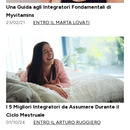
Una Guida agli Integratori Fondamentali di
Myvitamins
23/02/21
ENTRO IL MARTA LOVATI
I 5 Migliori Integratori da Assumere Durante il
Ciclo Mestruale
01/10/24
ENTRO IL ARTURO RUGGIERO