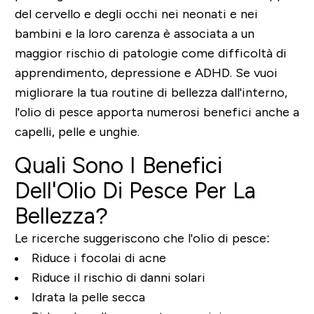
del cervello e degli occhi nei neonati e nei
bambini e la loro carenza è associata a un
maggior rischio di patologie come difficoltà di
apprendimento, depressione e ADHD.
Se vuoi
migliorare la tua routine di bellezza dall'interno,
l'olio di pesce apporta numerosi benefici anche a
capelli, pelle e unghie.
Quali Sono I Benefici
Dell'Olio Di Pesce Per La
Bellezza?
Le ricerche suggeriscono che l'olio di pesce:
Riduce i focolai di acne
Riduce il rischio di danni solari
Idrata la pelle secca