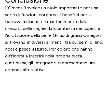
L'Omega 3 svolge un ruolo importante per una
serie di funzioni corporee. I benefici per la
bellezza includono il mantenimento della
crescita delle unghie, la lucentezza dei capelli e
l'idratazione della pelle. Gli acidi grassi Omega-3
si trovano in diversi alimenti, tra cui semi di lino,
noci e pesce azzurro. Per coloro che hanno
difficoltà a inserirli nella propria dieta
quotidiana, gli integratori rappresentano una
comoda alternativa.