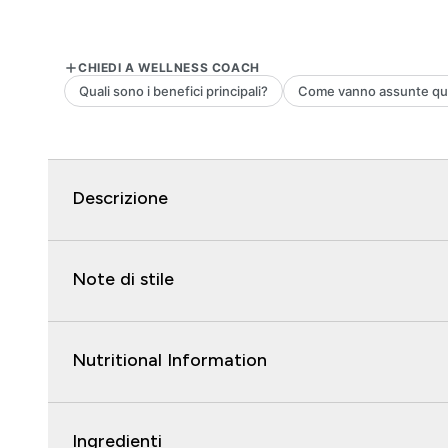
Descrizione
Note di stile
Nutritional Information
Ingredienti