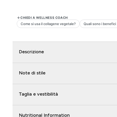
Descrizione
Note di stile
Taglia e vestibilità
Nutritional Information