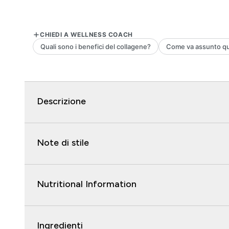
Descrizione
Note di stile
Nutritional Information
Ingredienti