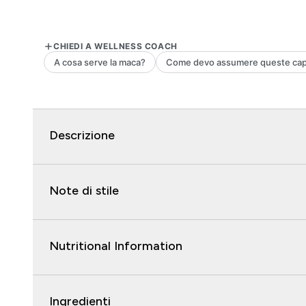
Descrizione
Note di stile
Nutritional Information
Ingredienti