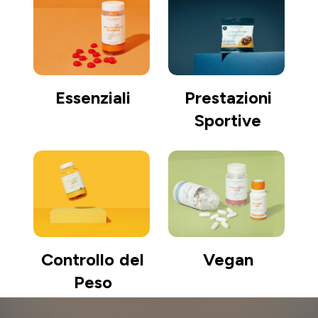
Essenziali
Prestazioni
Sportive
Controllo del
Vegan
Peso