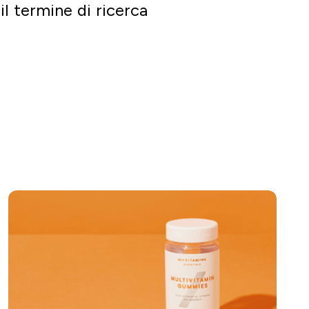
il termine di ricerca