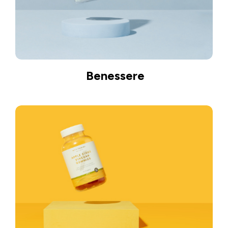
Benessere