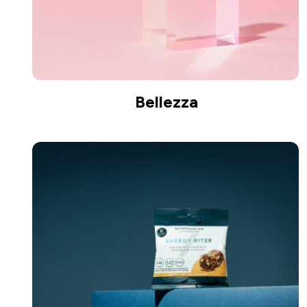
Bellezza