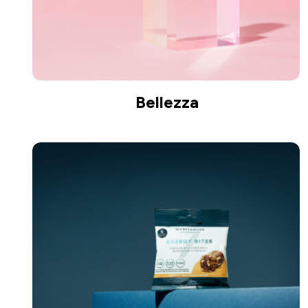
Bellezza