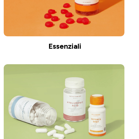
Essenziali