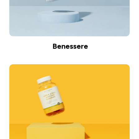
Benessere