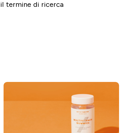
il termine di ricerca